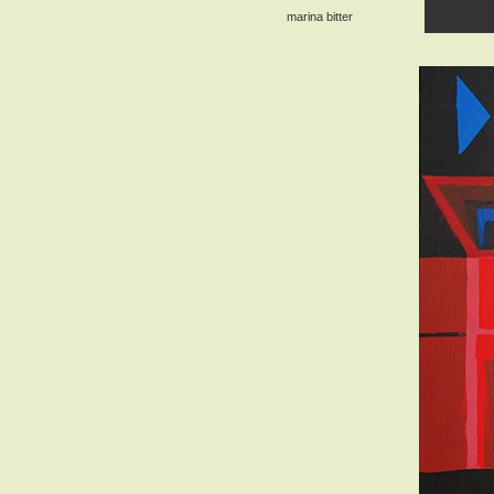
marina bitter