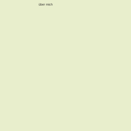
über mich